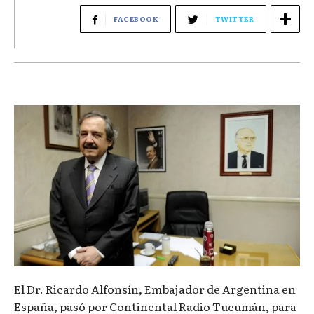
FACEBOOK
TWITTER
El Dr. Ricardo Alfonsín, Embajador de Argentina en
España, pasó por Continental Radio Tucumán, para