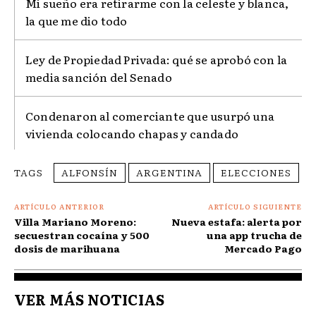
Mi sueño era retirarme con la celeste y blanca,
la que me dio todo
Ley de Propiedad Privada: qué se aprobó con la
media sanción del Senado
Condenaron al comerciante que usurpó una
vivienda colocando chapas y candado
TAGS
ALFONSÍN
ARGENTINA
ELECCIONES
ARTÍCULO ANTERIOR
ARTÍCULO SIGUIENTE
Villa Mariano Moreno:
Nueva estafa: alerta por
secuestran cocaína y 500
una app trucha de
dosis de marihuana
Mercado Pago
VER MÁS NOTICIAS