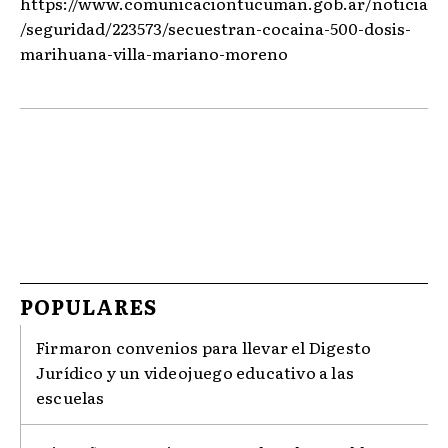
https://www.comunicaciontucuman.gob.ar/noticia
/seguridad/223573/secuestran-cocaina-500-dosis-
marihuana-villa-mariano-moreno
POPULARES
Firmaron convenios para llevar el Digesto
Jurídico y un videojuego educativo a las
escuelas