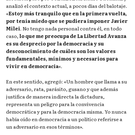
analizó el contexto actual, a pocos días del balotaje.
«
Estoy más tranquilo que en la primera vuelta,
por tenía miedo que se pudiera imponer Javier
Milei
. No tengo nada personal contra él, en todo
caso,
lo que me preocupa de La Libertad Avanza
es su desprecio por la democracia y su
desconocimiento de cuáles son los valores
fundamentales, mínimos y necesarios para
vivir en democracia
«.
En este sentido, agregó: «Un hombre que llama a su
adversario, rata, parásito, gusano y que además
justifica de manera indirecta la dictadura,
representa un peligro para la convivencia
democrática y para la democracia misma. Yo nunca
había oído en democracia a un político referirse a
un adversario en esos términos».