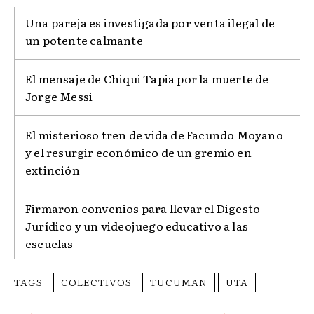
Una pareja es investigada por venta ilegal de
un potente calmante
El mensaje de Chiqui Tapia por la muerte de
Jorge Messi
El misterioso tren de vida de Facundo Moyano
y el resurgir económico de un gremio en
extinción
Firmaron convenios para llevar el Digesto
Jurídico y un videojuego educativo a las
escuelas
TAGS
COLECTIVOS
TUCUMAN
UTA