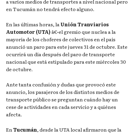
a varios medios de transportes a nivel nacional pero
en Tucumán no tendrá efecto alguno.
En las últimas horas, la
Unión Tranviarios
Automotor (UTA)
â€•el gremio que nuclea a la
mayoría de los choferes de colectivos en el país
anunció un paro para este jueves 31 de octubre. Este
ocurrirá un día después del paro de transporte
nacional que está estipulado para este miércoles 30
de octubre.
Ante tanta confusión y dudas que provocó este
anuncio, los pasajeros de los distintos medios de
transporte público se preguntan cuándo hay un
cese de actividades en cada servicio y a quiénes
afecta.
En
Tucumán
, desde la UTA local afirmaron que la