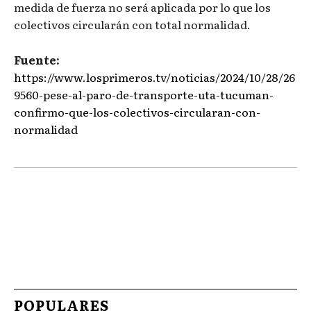
medida de fuerza no será aplicada por lo que los
colectivos circularán con total normalidad.
Fuente:
https://www.losprimeros.tv/noticias/2024/10/28/26
9560-pese-al-paro-de-transporte-uta-tucuman-
confirmo-que-los-colectivos-circularan-con-
normalidad
POPULARES