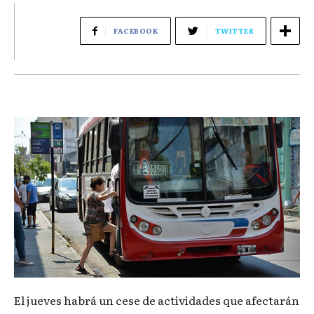
FACEBOOK
TWITTER
El jueves habrá un cese de actividades que afectarán