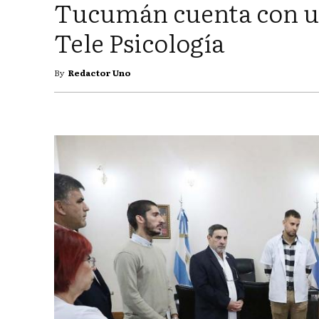
Tucumán cuenta con u
Tele Psicología
By
Redactor Uno