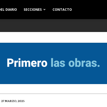
EL DIARIO
SECCIONES
CONTACTO
27 MARZO, 2025