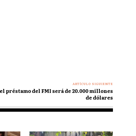
ARTÍCULO SIGUIENTE
el préstamo del FMI será de 20.000 millones
de dólares