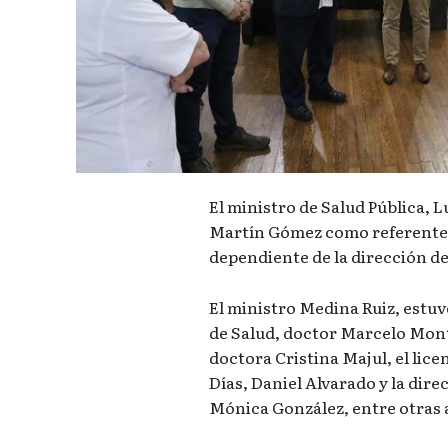
El ministro de Salud Pública, 
Martín Gómez como referente
dependiente de la dirección de
El ministro Medina Ruiz, estu
de Salud, doctor Marcelo Mont
doctora Cristina Majul, el licen
Días, Daniel Alvarado y la dir
Mónica González, entre otras 