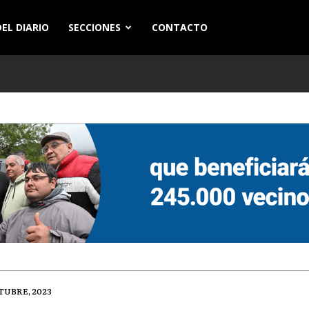
EL DIARIO
SECCIONES
CONTACTO
TUBRE, 2023