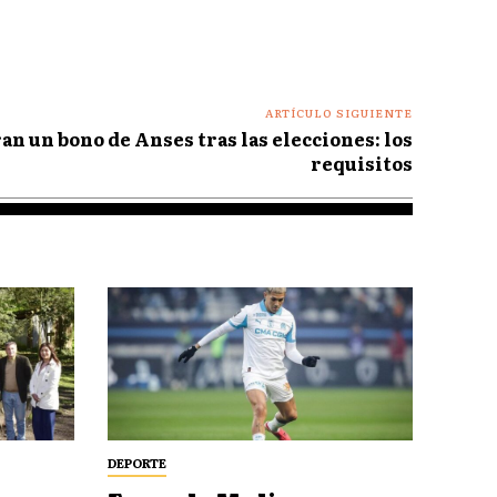
ARTÍCULO SIGUIENTE
n un bono de Anses tras las elecciones: los
requisitos
DEPORTE