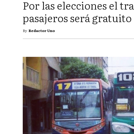
Por las elecciones el t
pasajeros será gratuito
By
Redactor Uno