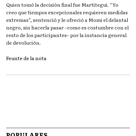
Quien tomó la decisión final fue Martitegui. “Yo
creo que tiempos excepcionales requieren medidas
extremas”, sentenció y le ofreció a Momi el delantal
negro, sin hacerla pasar –como es costumbre con el
resto de los participantes– por la instancia general
de devolución.
Feunte de la nota
POPULARES