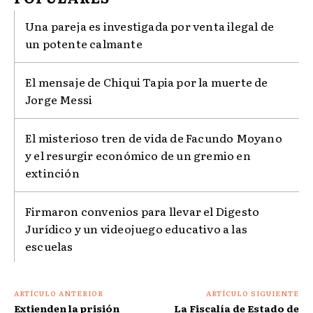
Una pareja es investigada por venta ilegal de
un potente calmante
El mensaje de Chiqui Tapia por la muerte de
Jorge Messi
El misterioso tren de vida de Facundo Moyano
y el resurgir económico de un gremio en
extinción
Firmaron convenios para llevar el Digesto
Jurídico y un videojuego educativo a las
escuelas
ARTÍCULO ANTERIOR
ARTÍCULO SIGUIENTE
Extienden la prisión
La Fiscalía de Estado de