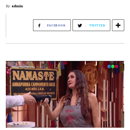
By
admin
FACEBOOK
TWITTER