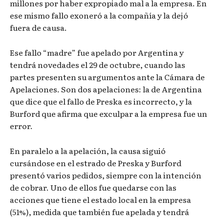
millones por haber expropiado mal a la empresa. En
ese mismo fallo exoneró a la compañía y la dejó
fuera de causa.
Ese fallo “madre” fue apelado por Argentina y
tendrá novedades el 29 de octubre, cuando las
partes presenten su argumentos ante la Cámara de
Apelaciones. Son dos apelaciones: la de Argentina
que dice que el fallo de Preska es incorrecto, y la
Burford que afirma que exculpar a la empresa fue un
error.
En paralelo a la apelación, la causa siguió
cursándose en el estrado de Preska y Burford
presentó varios pedidos, siempre con la intención
de cobrar. Uno de ellos fue quedarse con las
acciones que tiene el estado local en la empresa
(51%), medida que también fue apelada y tendrá