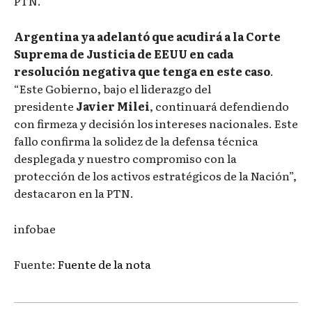
PTN.
Argentina ya adelantó que acudirá a la Corte
Suprema de Justicia de EEUU en cada
resolución negativa que tenga en este caso
.
“Este Gobierno, bajo el liderazgo del
presidente
Javier Milei
, continuará defendiendo
con firmeza y decisión los intereses nacionales. Este
fallo confirma la solidez de la defensa técnica
desplegada y nuestro compromiso con la
protección de los activos estratégicos de la Nación”,
destacaron en la PTN.
infobae
Fuente:
Fuente de la nota