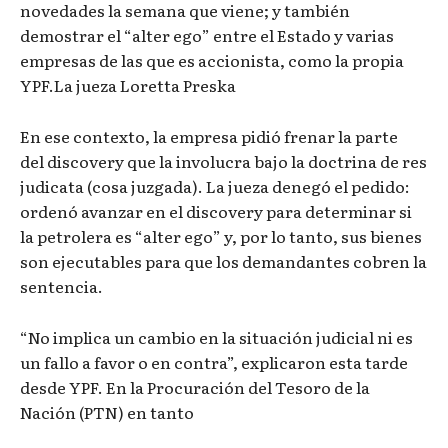
novedades la semana que viene; y también
demostrar el “alter ego” entre el Estado y varias
empresas de las que es accionista, como la propia
YPF.La jueza Loretta Preska
En ese contexto, la empresa pidió frenar la parte
del discovery que la involucra bajo la doctrina de res
judicata (cosa juzgada). La jueza denegó el pedido:
ordenó avanzar en el discovery para determinar si
la petrolera es “alter ego” y, por lo tanto, sus bienes
son ejecutables para que los demandantes cobren la
sentencia.
“No implica un cambio en la situación judicial ni es
un fallo a favor o en contra”, explicaron esta tarde
desde YPF. En la Procuración del Tesoro de la
Nación (PTN) en tanto