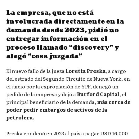
La empresa, que no está
involucrada directamente en la
demanda desde 2023, pidió no
entregar información en el
proceso llamado “discovery” y
alegó “cosa juzgada”
El nuevo fallo de la jueza
Loretta Preska
, a cargo
del estrado del Segundo Circuito de Nueva York, en
el juicio por la expropiación de YPF, denegó un
pedido de la empresa y dejó a
Burford Capital
, el
principal beneficiario de la demanda,
más cerca de
poder pedir embargos de activos de la
petrolera.
Preska condenó en 2023 al país a pagar USD 16.000