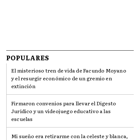
POPULARES
El misterioso tren de vida de Facundo Moyano
y el resurgir económico de un gremio en
extinción
Firmaron convenios para llevar el Digesto
Jurídico y un videojuego educativo a las
escuelas
Mi sueño era retirarme con la celeste y blanca,