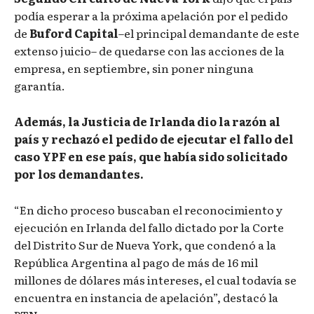
podía esperar a la próxima apelación por el pedido
de
Buford Capital
–el principal demandante de este
extenso juicio– de quedarse con las acciones de la
empresa, en septiembre, sin poner ninguna
garantía.
Además, la Justicia de Irlanda dio la razón al
país y rechazó el pedido de ejecutar el fallo del
caso YPF en ese país, que había sido solicitado
por los demandantes.
“En dicho proceso buscaban el reconocimiento y
ejecución en Irlanda del fallo dictado por la Corte
del Distrito Sur de Nueva York, que condenó a la
República Argentina al pago de más de 16 mil
millones de dólares más intereses, el cual todavía se
encuentra en instancia de apelación”, destacó la