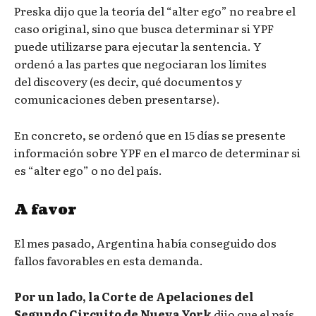
Preska dijo que la teoría del “alter ego” no reabre el
caso original, sino que busca determinar si YPF
puede utilizarse para ejecutar la sentencia. Y
ordenó a las partes que negociaran los límites
del discovery (es decir, qué documentos y
comunicaciones deben presentarse).
En concreto, se ordenó que en 15 días se presente
información sobre YPF en el marco de determinar si
es “alter ego” o no del país.
A favor
El mes pasado, Argentina había conseguido dos
fallos favorables en esta demanda.
Por un lado, la Corte de Apelaciones del
Segundo Circuito de Nueva York
dijo que el país