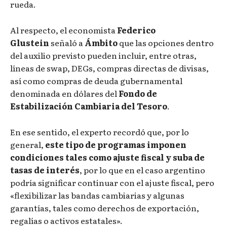
rueda.
Al respecto, el economista
Federico
Glustein
señaló a
Ámbito
que las opciones dentro
del auxilio previsto pueden incluir, entre otras,
líneas de swap, DEGs, compras directas de divisas,
así como compras de deuda gubernamental
denominada en dólares del
Fondo de
Estabilización Cambiaria del Tesoro
.
En ese sentido, el experto recordó que, por lo
general,
este tipo de programas imponen
condiciones tales como ajuste fiscal y suba de
tasas de interés
, por lo que en el caso argentino
podría significar continuar con el ajuste fiscal, pero
«flexibilizar las bandas cambiarias y algunas
garantías, tales como derechos de exportación,
regalías o activos estatales».