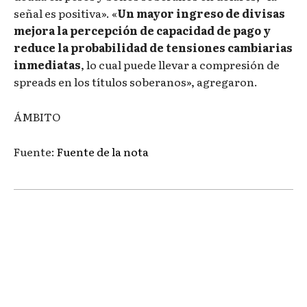
señal es positiva». «
Un mayor ingreso de divisas
mejora la percepción de capacidad de pago y
reduce la probabilidad de tensiones cambiarias
inmediatas
, lo cual puede llevar a compresión de
spreads en los títulos soberanos», agregaron.
ÁMBITO
Fuente:
Fuente de la nota